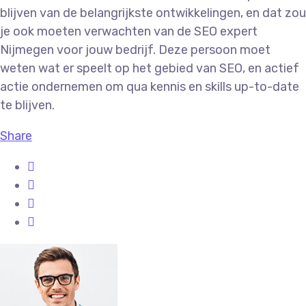
blijven van de belangrijkste ontwikkelingen, en dat zou
je ook moeten verwachten van de SEO expert
Nijmegen voor jouw bedrijf. Deze persoon moet
weten wat er speelt op het gebied van SEO, en actief
actie ondernemen om qua kennis en skills up-to-date
te blijven.
Share