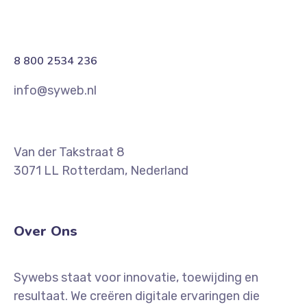
8 800 2534 236
info@syweb.nl
Van der Takstraat 8
3071 LL Rotterdam, Nederland
Over Ons
Sywebs staat voor innovatie, toewijding en
resultaat. We creëren digitale ervaringen die