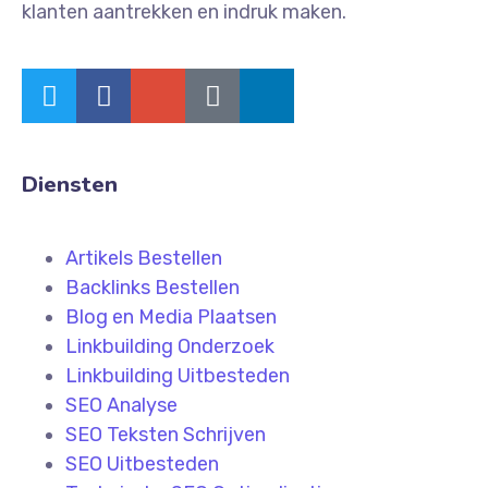
klanten aantrekken en indruk maken.
Diensten
Artikels Bestellen
Backlinks Bestellen
Blog en Media Plaatsen
Linkbuilding Onderzoek
Linkbuilding Uitbesteden
SEO Analyse
SEO Teksten Schrijven
SEO Uitbesteden