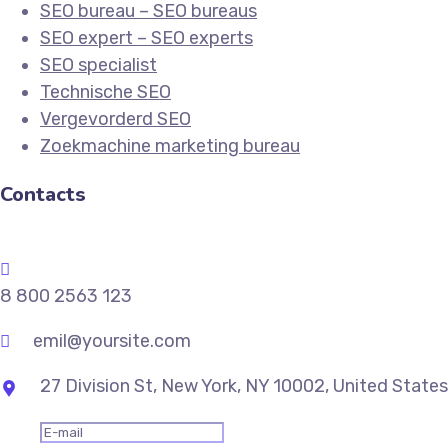
SEO bureau – SEO bureaus
SEO expert – SEO experts
SEO specialist
Technische SEO
Vergevorderd SEO
Zoekmachine marketing bureau
Contacts
8 800 2563 123
emil@yoursite.com
27 Division St, New York, NY 10002, United States