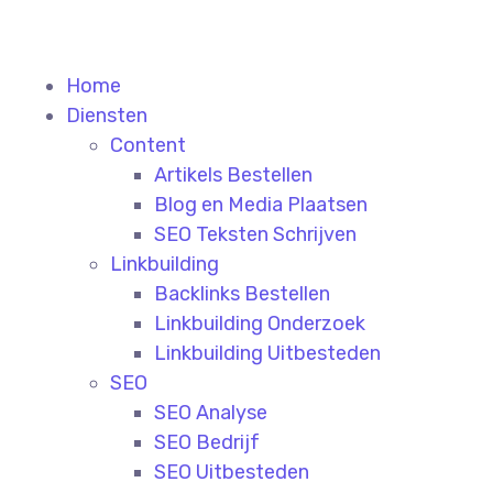
Home
Diensten
Content
Artikels Bestellen
Blog en Media Plaatsen
SEO Teksten Schrijven
Linkbuilding
Backlinks Bestellen
Linkbuilding Onderzoek
Linkbuilding Uitbesteden
SEO
SEO Analyse
SEO Bedrijf
SEO Uitbesteden