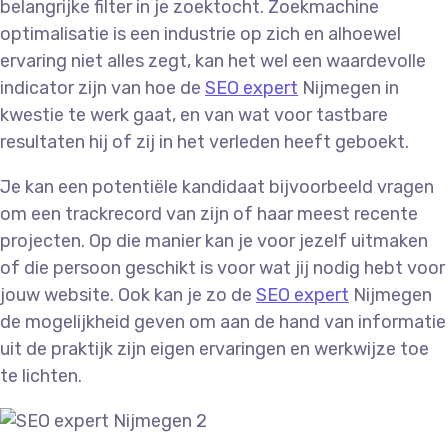
belangrijke filter in je zoektocht. Zoekmachine
optimalisatie is een industrie op zich en alhoewel
ervaring niet alles zegt, kan het wel een waardevolle
indicator zijn van hoe de
SEO expert
Nijmegen in
kwestie te werk gaat, en van wat voor tastbare
resultaten hij of zij in het verleden heeft geboekt.
Je kan een potentiële kandidaat bijvoorbeeld vragen
om een trackrecord van zijn of haar meest recente
projecten. Op die manier kan je voor jezelf uitmaken
of die persoon geschikt is voor wat jij nodig hebt voor
jouw website. Ook kan je zo de
SEO expert
Nijmegen
de mogelijkheid geven om aan de hand van informatie
uit de praktijk zijn eigen ervaringen en werkwijze toe
te lichten.