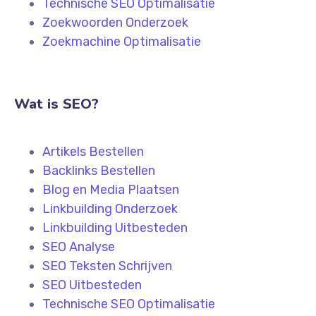
Technische SEO Optimalisatie
Zoekwoorden Onderzoek
Zoekmachine Optimalisatie
Wat is SEO?
Artikels Bestellen
Backlinks Bestellen
Blog en Media Plaatsen
Linkbuilding Onderzoek
Linkbuilding Uitbesteden
SEO Analyse
SEO Teksten Schrijven
SEO Uitbesteden
Technische SEO Optimalisatie