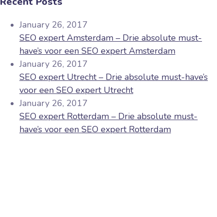
Recent Posts
January 26, 2017
SEO expert Amsterdam – Drie absolute must-
have’s voor een SEO expert Amsterdam
January 26, 2017
SEO expert Utrecht – Drie absolute must-have’s
voor een SEO expert Utrecht
January 26, 2017
SEO expert Rotterdam – Drie absolute must-
have’s voor een SEO expert Rotterdam