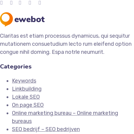
Claritas est etiam processus dynamicus, qui sequitur
mutationem consuetudium lecto rum eleifend option
congue nihil doming. Espa notrle neumurit.
Categories
Keywords
Linkbuilding
Lokale SEO
On page SEO
Online marketing bureau – Online marketing
bureaus
SEO bedrijf – SEO bedrijven