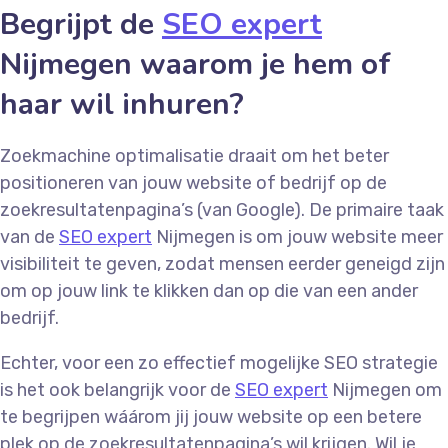
Begrijpt de
SEO expert
Nijmegen waarom je hem of
haar wil inhuren?
Zoekmachine optimalisatie draait om het beter
positioneren van jouw website of bedrijf op de
zoekresultatenpagina’s (van Google). De primaire taak
van de
SEO expert
Nijmegen is om jouw website meer
visibiliteit te geven, zodat mensen eerder geneigd zijn
om op jouw link te klikken dan op die van een ander
bedrijf.
Echter, voor een zo effectief mogelijke SEO strategie
is het ook belangrijk voor de
SEO expert
Nijmegen om
te begrijpen wáárom jij jouw website op een betere
plek op de zoekresultatenpagina’s wil krijgen. Wil je