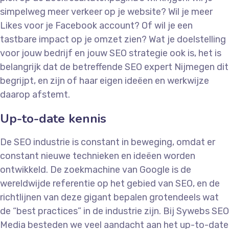
simpelweg meer verkeer op je website? Wil je meer
Likes voor je Facebook account? Of wil je een
tastbare impact op je omzet zien? Wat je doelstelling
voor jouw bedrijf en jouw SEO strategie ook is, het is
belangrijk dat de betreffende SEO expert Nijmegen dit
begrijpt, en zijn of haar eigen ideëen en werkwijze
daarop afstemt.
Up-to-date kennis
De SEO industrie is constant in beweging, omdat er
constant nieuwe technieken en ideëen worden
ontwikkeld. De zoekmachine van Google is de
wereldwijde referentie op het gebied van SEO, en de
richtlijnen van deze gigant bepalen grotendeels wat
de “best practices” in de industrie zijn. Bij Sywebs SEO
Media besteden we veel aandacht aan het up-to-date