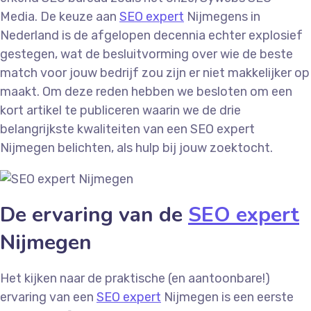
Media. De keuze aan
SEO expert
Nijmegens in
Nederland is de afgelopen decennia echter explosief
gestegen, wat de besluitvorming over wie de beste
match voor jouw bedrijf zou zijn er niet makkelijker op
maakt. Om deze reden hebben we besloten om een
kort artikel te publiceren waarin we de drie
belangrijkste kwaliteiten van een SEO expert
Nijmegen belichten, als hulp bij jouw zoektocht.
De ervaring van de
SEO expert
Nijmegen
Het kijken naar de praktische (en aantoonbare!)
ervaring van een
SEO expert
Nijmegen is een eerste