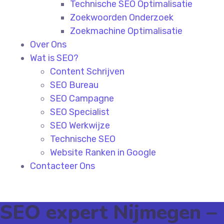
Technische SEO Optimalisatie
Zoekwoorden Onderzoek
Zoekmachine Optimalisatie
Over Ons
Wat is SEO?
Content Schrijven
SEO Bureau
SEO Campagne
SEO Specialist
SEO Werkwijze
Technische SEO
Website Ranken in Google
Contacteer Ons
SEO expert Nijmegen –