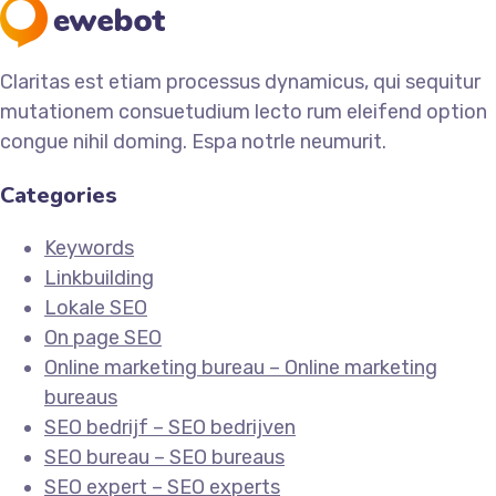
Claritas est etiam processus dynamicus, qui sequitur
mutationem consuetudium lecto rum eleifend option
congue nihil doming. Espa notrle neumurit.
Categories
Keywords
Linkbuilding
Lokale SEO
On page SEO
Online marketing bureau – Online marketing
bureaus
SEO bedrijf – SEO bedrijven
SEO bureau – SEO bureaus
SEO expert – SEO experts