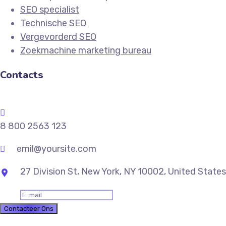
SEO specialist
Technische SEO
Vergevorderd SEO
Zoekmachine marketing bureau
Contacts
8 800 2563 123
emil@yoursite.com
27 Division St, New York, NY 10002, United States