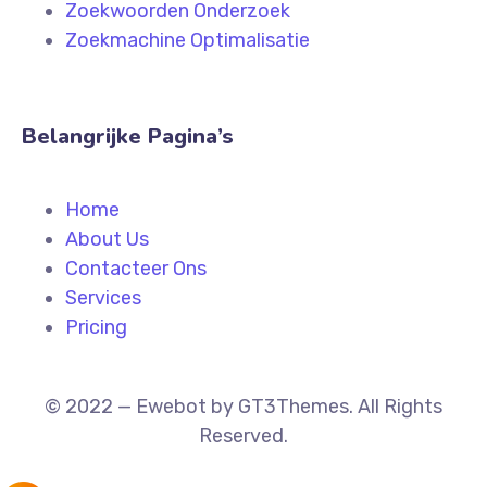
Zoekwoorden Onderzoek
Zoekmachine Optimalisatie
Belangrijke Pagina’s
Home
About Us
Contacteer Ons
Services
Pricing
© 2022 — Ewebot by GT3Themes. All Rights
Reserved.